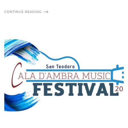
CONTINUE READING