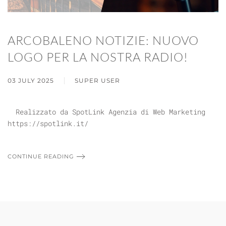
ARCOBALENO NOTIZIE: NUOVO
LOGO PER LA NOSTRA RADIO!
03 JULY 2025
SUPER USER
Realizzato da SpotLink Agenzia di Web Marketing
https://spotlink.it/
CONTINUE READING