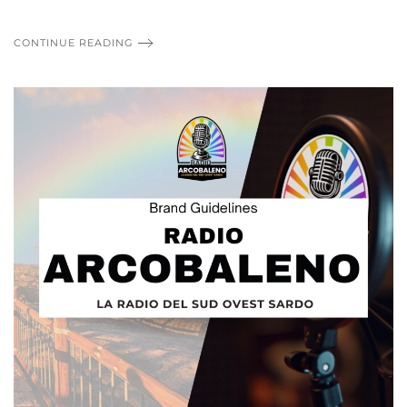
CONTINUE READING