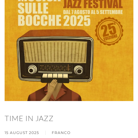
TIME IN JAZZ
15 AUGUST 2025
FRANCO