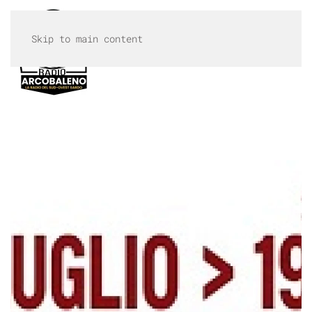
Skip to main content
MENU