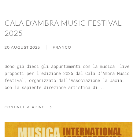
CALA D’AMBRA MUSIC FESTIVAL
2025
20 AUGUST 2025
FRANCO
Sono già dieci gli appuntamenti con la musica live
proposti per l’edizione 2025 dal Cala D’Ambra Music
festival, organizzato dall’Associazione la Jacia,
con la sapiente direzione artistica di...
CONTINUE READING